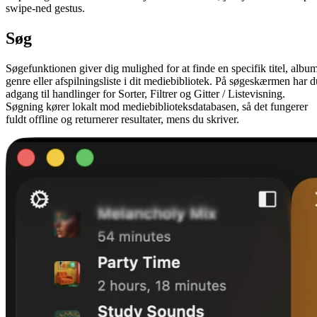
swipe-ned gestus.
Søg
Søgefunktionen giver dig mulighed for at finde en specifik titel, album
genre eller afspilningsliste i dit mediebibliotek. På søgeskærmen har d
adgang til handlinger for Sorter, Filtrer og Gitter / Listevisning.
Søgning kører lokalt mod mediebiblioteksdatabasen, så det fungerer
fuldt offline og returnerer resultater, mens du skriver.