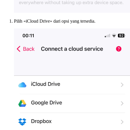
Pilih «iCloud Drive» dari opsi yang tersedia.