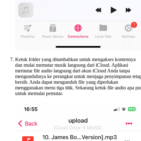
Ketuk folder yang ditambahkan untuk mengakses kontennya
dan mulai memutar musik langsung dari iCloud. Aplikasi
memutar file audio langsung dari akun iCloud Anda tanpa
mengunduhnya ke perangkat untuk menjaga penyimpanan teta
bersih. Anda dapat mengunduh file yang diperlukan
menggunakan menu tiga titik. Sekarang ketuk file audio apa pu
untuk memulai pemutar.