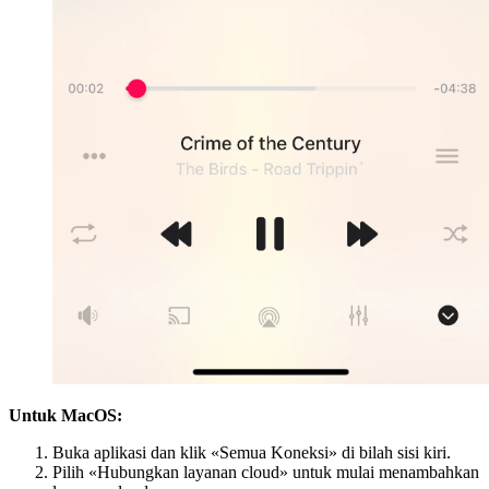
Untuk MacOS:
Buka aplikasi dan klik «Semua Koneksi» di bilah sisi kiri.
Pilih «Hubungkan layanan cloud» untuk mulai menambahkan