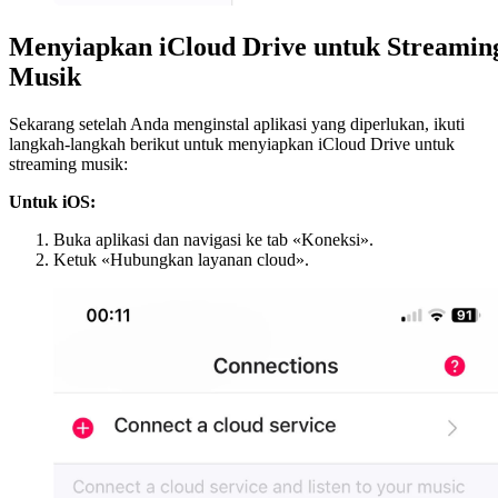
Menyiapkan iCloud Drive untuk Streamin
Musik
Sekarang setelah Anda menginstal aplikasi yang diperlukan, ikuti
langkah-langkah berikut untuk menyiapkan iCloud Drive untuk
streaming musik:
Untuk iOS:
Buka aplikasi dan navigasi ke tab «Koneksi».
Ketuk «Hubungkan layanan cloud».