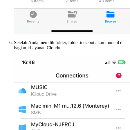
Setelah Anda memilih folder, folder tersebut akan muncul di
bagian «Layanan Cloud».