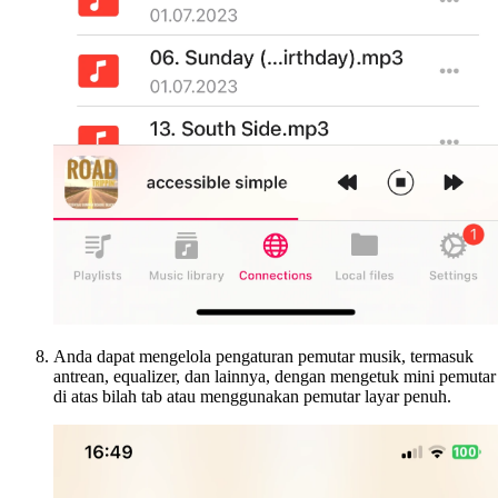
Anda dapat mengelola pengaturan pemutar musik, termasuk
antrean, equalizer, dan lainnya, dengan mengetuk mini pemutar
di atas bilah tab atau menggunakan pemutar layar penuh.