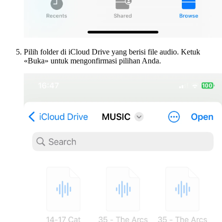
Pilih folder di iCloud Drive yang berisi file audio. Ketuk
«Buka» untuk mengonfirmasi pilihan Anda.