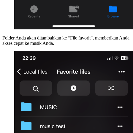
Folder Anda akan ditambahkan ke “File favorit”, memberikan Anda
akses cepat ke musik Anda.