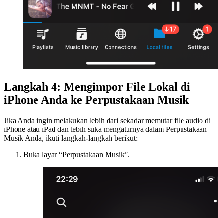
Langkah 4: Mengimpor File Lokal di
iPhone Anda ke Perpustakaan Musik
Jika Anda ingin melakukan lebih dari sekadar memutar file audio di
iPhone atau iPad dan lebih suka mengaturnya dalam Perpustakaan
Musik Anda, ikuti langkah-langkah berikut:
Buka layar “Perpustakaan Musik”.