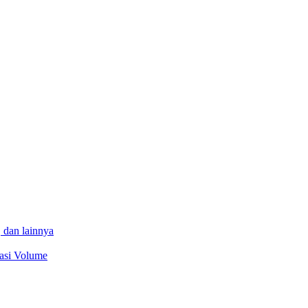
 dan lainnya
sasi Volume