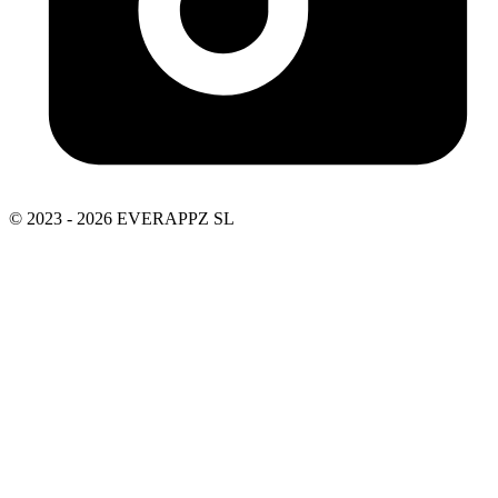
© 2023 - 2026 EVERAPPZ SL