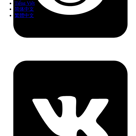
Tiếng Việt
简体中文
繁體中文