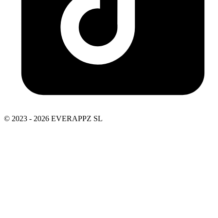
© 2023 - 2026 EVERAPPZ SL