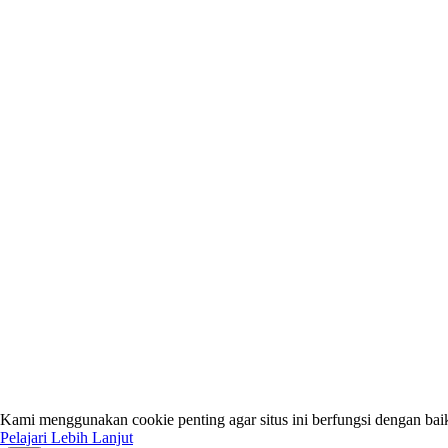
Kami menggunakan cookie penting agar situs ini berfungsi dengan bai
Pelajari Lebih Lanjut