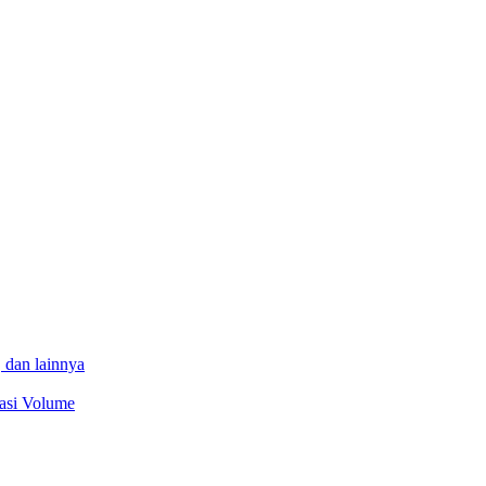
 dan lainnya
sasi Volume