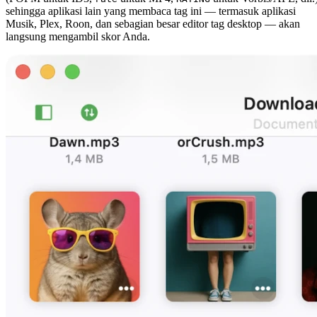
sehingga aplikasi lain yang membaca tag ini — termasuk aplikasi
Musik, Plex, Roon, dan sebagian besar editor tag desktop — akan
langsung mengambil skor Anda.