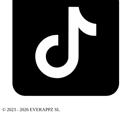
© 2023 - 2026 EVERAPPZ SL