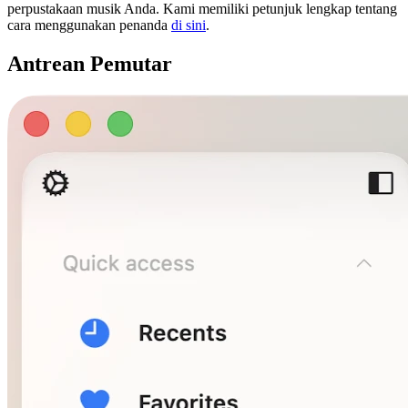
perpustakaan musik Anda. Kami memiliki petunjuk lengkap tentang
cara menggunakan penanda
di sini
.
Antrean Pemutar