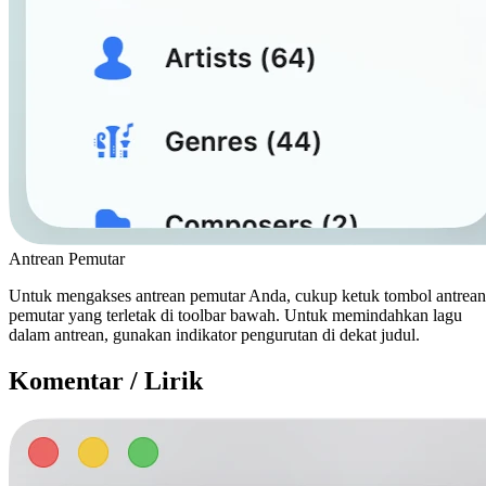
Antrean Pemutar
Untuk mengakses antrean pemutar Anda, cukup ketuk tombol antrean
pemutar yang terletak di toolbar bawah. Untuk memindahkan lagu
dalam antrean, gunakan indikator pengurutan di dekat judul.
Komentar / Lirik