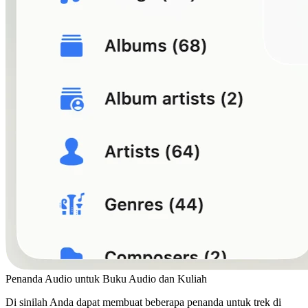
Penanda Audio untuk Buku Audio dan Kuliah
Di sinilah Anda dapat membuat beberapa penanda untuk trek di