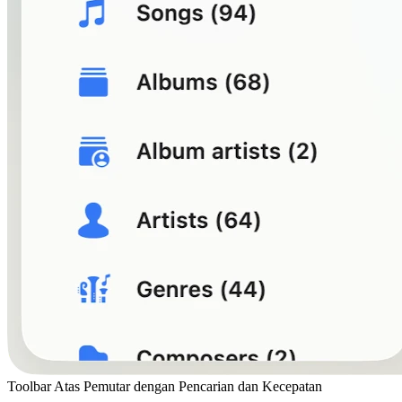
Toolbar Atas Pemutar dengan Pencarian dan Kecepatan