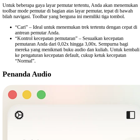
Untuk beberapa gaya layar pemutar tertentu, Anda akan menemukan
toolbar mode pemutar di bagian atas layar pemutar, tepat di bawah
bilah navigasi. Toolbar yang berguna ini memiliki tiga tombol.
“Cari” – Ideal untuk menemukan trek tertentu dengan cepat di
antrean pemutar Anda.
“Kontrol kecepatan pemutaran” – Sesuaikan kecepatan
pemutaran Anda dari 0,02x hingga 3,00x. Sempurna bagi
mereka yang menikmati buku audio dan kuliah. Untuk kembali
ke pengaturan kecepatan default, cukup ketuk kecepatan
“Normal”.
Penanda Audio