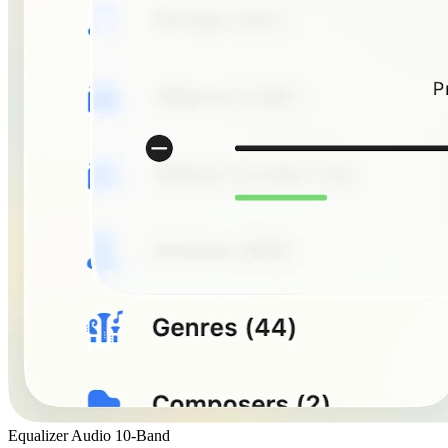
Equalizer Audio 10-Band