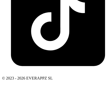
© 2023 - 2026 EVERAPPZ SL