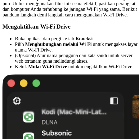
pun. Untuk menggunakan fitur ini secara efektif, pastikan perangkat
dan komputer Anda terhubung ke jaringan Wi-Fi yang sama. Berikut
panduan langkah demi langkah cara menggunakan Wi-Fi Drive.
Mengaktifkan Wi-Fi Drive
Buka aplikasi dan pergi ke tab
Koneksi
.
Pilih
Menghubungkan melalui Wi-Fi
untuk mengakses layar
utama Wi-Fi Drive.
(Opsional) Atur nama pengguna dan kata sandi untuk server
web tertanam guna melindungi akses.
Ketuk
Mulai Wi-Fi Drive
untuk mengaktifkan Wi-Fi Drive.