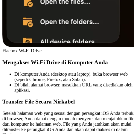
Flacbox Wi-Fi Drive
Mengakses Wi-Fi Drive di Komputer Anda
Di komputer Anda (desktop atau laptop), buka browser web
(seperti Chrome, Firefox, atau Safari).
Di bilah alamat browser, masukkan URL yang disediakan oleh
aplikasi.
Transfer File Secara Nirkabel
Setelah halaman web yang sesuai dengan perangkat iOS Anda terbuk
di browser, Anda dapat dengan mudah menyeret dan menjatuhkan fil
dari komputer ke halaman web. File yang Anda jatuhkan akan mulai
ditransfer ke perangkat iOS Anda dan akan dapat diakses di dalam