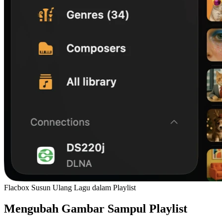
Flacbox Susun Ulang Lagu dalam Playlist
Mengubah Gambar Sampul Playlist