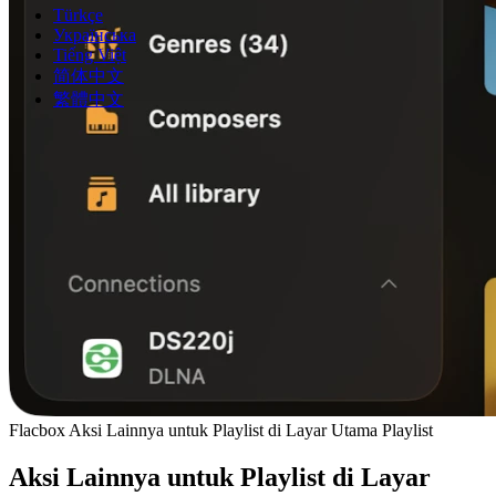
Türkçe
Українська
Tiếng Việt
简体中文
繁體中文
Flacbox Aksi Lainnya untuk Playlist di Layar Utama Playlist
Aksi Lainnya untuk Playlist di Layar