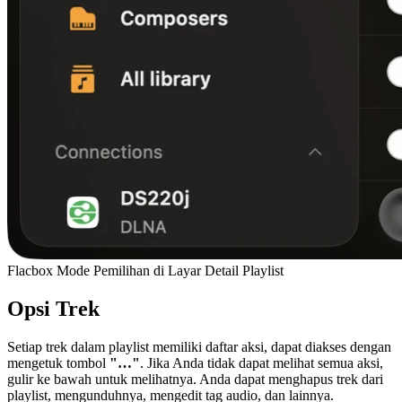
Flacbox Mode Pemilihan di Layar Detail Playlist
Opsi Trek
Setiap trek dalam playlist memiliki daftar aksi, dapat diakses dengan
mengetuk tombol
"…"
. Jika Anda tidak dapat melihat semua aksi,
gulir ke bawah untuk melihatnya. Anda dapat menghapus trek dari
playlist, mengunduhnya, mengedit tag audio, dan lainnya.