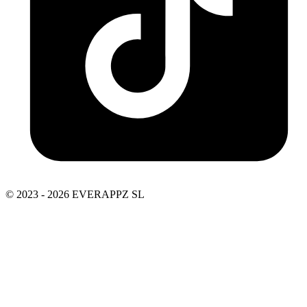
© 2023 - 2026 EVERAPPZ SL