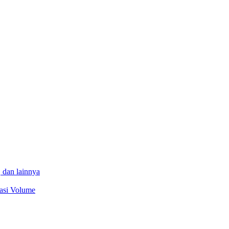
 dan lainnya
sasi Volume