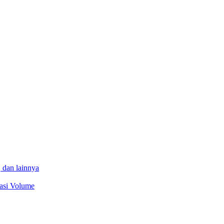
 dan lainnya
sasi Volume