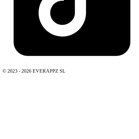
© 2023 - 2026 EVERAPPZ SL