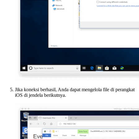
Jika koneksi berhasil, Anda dapat mengelola file di perangkat
iOS di jendela berikutnya.