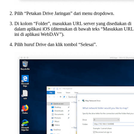
Pilih “Petakan Drive Jaringan” dari menu dropdown.
Di kolom “Folder”, masukkan URL server yang disediakan di
dalam aplikasi iOS (ditemukan di bawah teks “Masukkan URL
ini di aplikasi WebDAV”).
Pilih huruf Drive dan klik tombol “Selesai”.