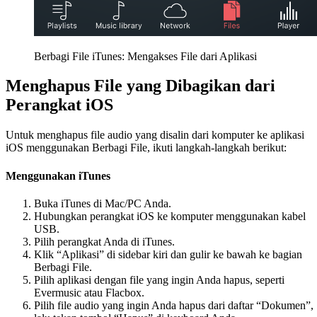
Berbagi File iTunes: Mengakses File dari Aplikasi
Menghapus File yang Dibagikan dari
Perangkat iOS
Untuk menghapus file audio yang disalin dari komputer ke aplikasi
iOS menggunakan Berbagi File, ikuti langkah-langkah berikut:
Menggunakan iTunes
Buka iTunes di Mac/PC Anda.
Hubungkan perangkat iOS ke komputer menggunakan kabel
USB.
Pilih perangkat Anda di iTunes.
Klik “Aplikasi” di sidebar kiri dan gulir ke bawah ke bagian
Berbagi File.
Pilih aplikasi dengan file yang ingin Anda hapus, seperti
Evermusic atau Flacbox.
Pilih file audio yang ingin Anda hapus dari daftar “Dokumen”,