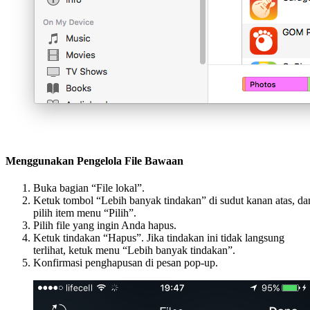
Menggunakan Pengelola File Bawaan
Buka bagian “File lokal”.
Ketuk tombol “Lebih banyak tindakan” di sudut kanan atas, da
pilih item menu “Pilih”.
Pilih file yang ingin Anda hapus.
Ketuk tindakan “Hapus”. Jika tindakan ini tidak langsung
terlihat, ketuk menu “Lebih banyak tindakan”.
Konfirmasi penghapusan di pesan pop-up.