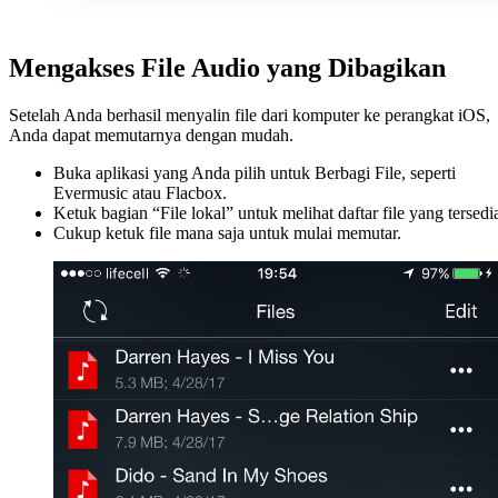
Mengakses File Audio yang Dibagikan
Setelah Anda berhasil menyalin file dari komputer ke perangkat iOS,
Anda dapat memutarnya dengan mudah.
Buka aplikasi yang Anda pilih untuk Berbagi File, seperti
Evermusic atau Flacbox.
Ketuk bagian “File lokal” untuk melihat daftar file yang tersedi
Cukup ketuk file mana saja untuk mulai memutar.