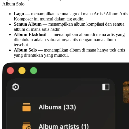
Album Solo.
Lagu
— menampilkan semua lagu di mana Artis / Album Artis 
Komposer ini muncul dalam tag audio.
Semua Album
— menampilkan album kompilasi dan semua
album di mana artis hadir.
Album Eksklusif
— menampilkan album di mana artis yang
ditentukan adalah satu-satunya artis dengan nama album
tersebut.
Album Solo
— menampilkan album di mana hanya trek artis
yang ditentukan yang muncul.