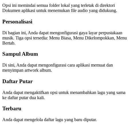
Opsi ini memindai semua folder lokal yang terletak di direktori
Dokumen aplikasi untuk menemukan file audio yang didukung.
Personalisasi
Di bagian ini, Anda dapat mengonfigurasi gaya layar perpustakaan
musik. Tiga opsi tersedia: Menu Biasa, Menu Dikelompokkan, Menu
Bertab.
Sampul Album
Di sini, Anda dapat mengonfigurasi cara aplikasi memuat dan
menyimpan artwork album.
Daftar Putar
Anda dapat mengaktifkan opsi untuk menambahkan lagu yang sama
ke daftar putar dua kali.
Terbaru
Anda dapat mengelola daftar lagu yang baru diputar.