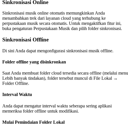
Sinkronisasi Online
Sinkronisasi musik online otomatis memungkinkan Anda
menambahkan trek dari layanan cloud yang terhubung ke
perpustakaan musik secara otomatis. Untuk mengaktifkan fitur ini,
buka pengaturan Perpustakaan Musik dan pilih folder sinkronisasi.
Sinkronisasi Offline
Di sini Anda dapat mengonfigurasi sinkronisasi musik offline.
Folder offline yang disinkronkan
Saat Anda membuat folder cloud tersedia secara offline (melalui men
Lebih banyak tindakan), folder tersebut muncul di File Lokal →
Folder Offline.
Interval Waktu
Anda dapat mengatur interval waktu seberapa sering aplikasi
memeriksa folder offline untuk modifikasi.
Mulai Pemindaian Folder Lokal