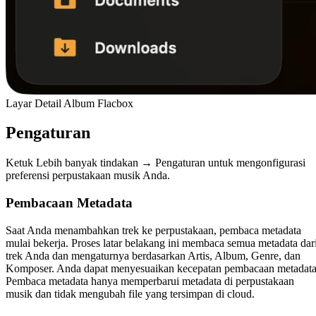
Layar Detail Album Flacbox
Pengaturan
Ketuk Lebih banyak tindakan → Pengaturan untuk mengonfigurasi
preferensi perpustakaan musik Anda.
Pembacaan Metadata
Saat Anda menambahkan trek ke perpustakaan, pembaca metadata
mulai bekerja. Proses latar belakang ini membaca semua metadata dar
trek Anda dan mengaturnya berdasarkan Artis, Album, Genre, dan
Komposer. Anda dapat menyesuaikan kecepatan pembacaan metadata
Pembaca metadata hanya memperbarui metadata di perpustakaan
musik dan tidak mengubah file yang tersimpan di cloud.