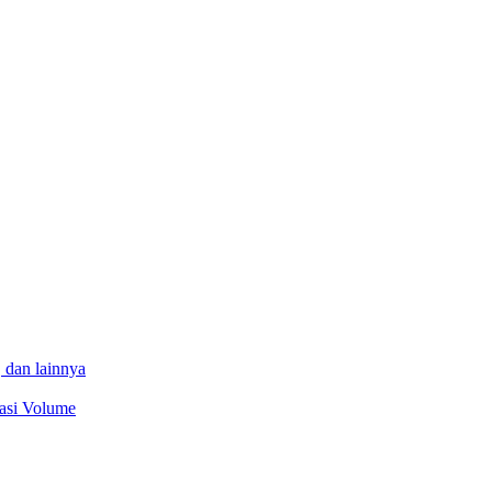
 dan lainnya
sasi Volume