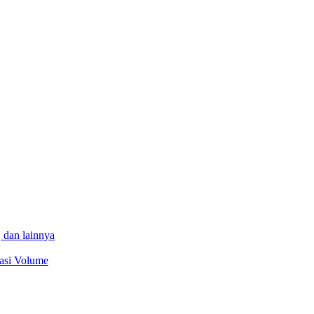
 dan lainnya
sasi Volume