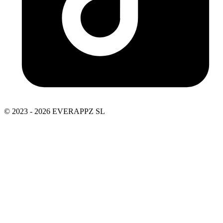
© 2023 - 2026 EVERAPPZ SL