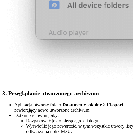
3. Przeglądanie utworzonego archiwum
Aplikacja otworzy folder
Dokumenty lokalne > Eksport
zawierający nowo utworzone archiwum.
Dotknij archiwum, aby:
Rozpakować je do bieżącego katalogu.
Wyświetlić jego zawartość, w tym wszystkie utwory list
odtwarzania i plik M3U.