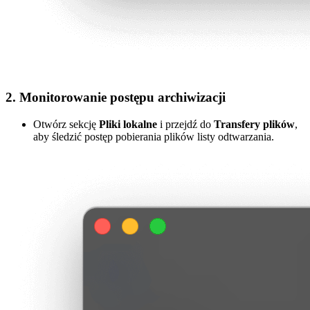
2. Monitorowanie postępu archiwizacji
Otwórz sekcję
Pliki lokalne
i przejdź do
Transfery plików
,
aby śledzić postęp pobierania plików listy odtwarzania.