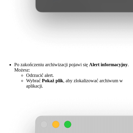
Po zakończeniu archiwizacji pojawi się
Alert informacyjny
.
Możesz:
Odrzucić alert.
Wybrać
Pokaż plik
, aby zlokalizować archiwum w
aplikacji.