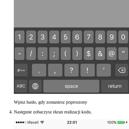
Wpisz hasło, gdy zostaniesz poproszony
Następnie zobaczysz ekran realizacji kodu.