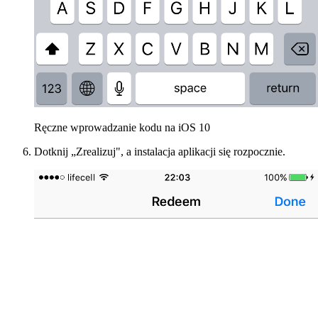
Ręczne wprowadzanie kodu na iOS 10
Dotknij „Zrealizuj", a instalacja aplikacji się rozpocznie.