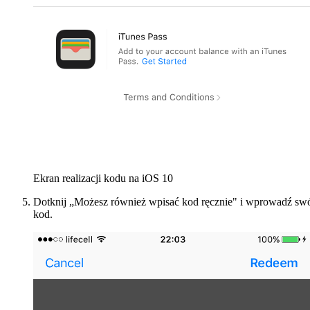
Ekran realizacji kodu na iOS 10
Dotknij „Możesz również wpisać kod ręcznie" i wprowadź sw
kod.