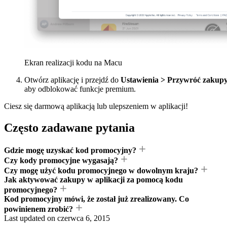
Ekran realizacji kodu na Macu
Otwórz aplikację i przejdź do
Ustawienia > Przywróć zakup
aby odblokować funkcje premium.
Ciesz się darmową aplikacją lub ulepszeniem w aplikacji!
Często zadawane pytania
Gdzie mogę uzyskać kod promocyjny?
Czy kody promocyjne wygasają?
Czy mogę użyć kodu promocyjnego w dowolnym kraju?
Jak aktywować zakupy w aplikacji za pomocą kodu
promocyjnego?
Kod promocyjny mówi, że został już zrealizowany. Co
powinienem zrobić?
Last updated on
czerwca 6, 2015