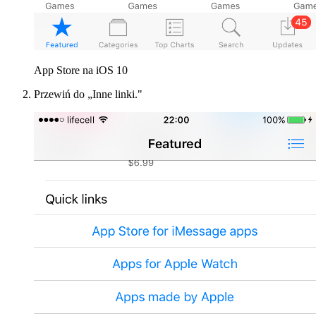
App Store na iOS 10
Przewiń do „Inne linki."