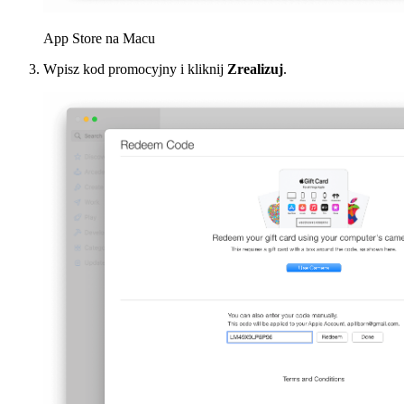
App Store na Macu
Wpisz kod promocyjny i kliknij
Zrealizuj
.