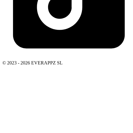
© 2023 - 2026 EVERAPPZ SL