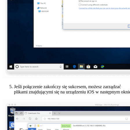
Jeśli połączenie zakończy się sukcesem, możesz zarządzać
plikami znajdującymi się na urządzeniu iOS w następnym okni