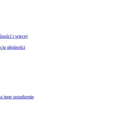
ności i więcej
cja głośności
a inne urządzenie