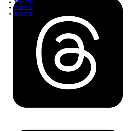
Tiếng Việt
简体中文
繁體中文