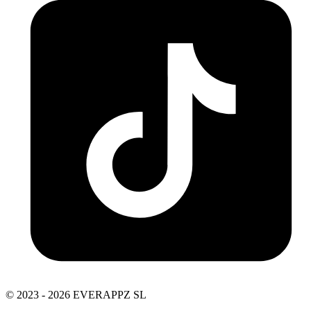
© 2023 - 2026 EVERAPPZ SL