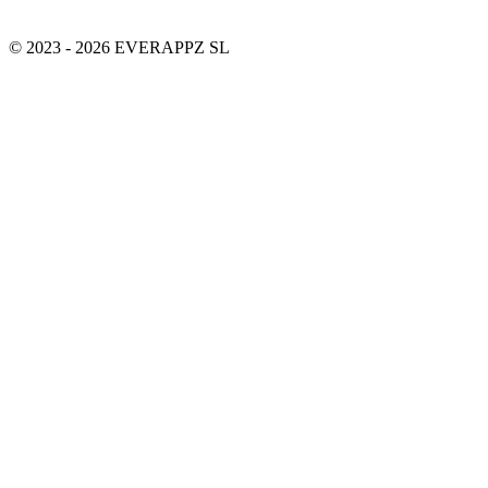
© 2023 - 2026 EVERAPPZ SL