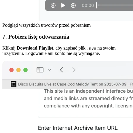
Podgląd wszystkich utworów przed pobraniem
7. Pobierz listę odtwarzania
Kliknij
Download Playlist
, aby zapisać plik
na swoim
.m3u
urządzeniu. Logowanie ani konto nie są wymagane.