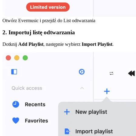
Otwórz Evermusic i przejdź do List odtwarzania
2. Importuj listę odtwarzania
Dotknij
Add Playlist
, następnie wybierz
Import Playlist
.