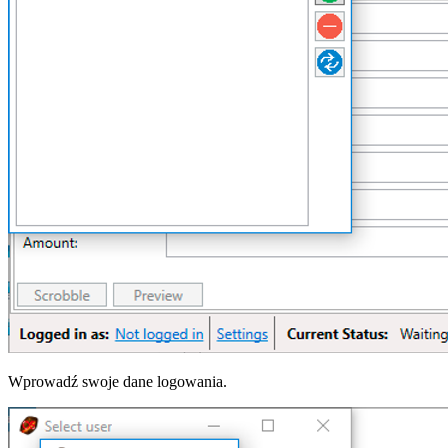
Wprowadź swoje dane logowania.