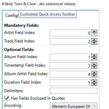
Kliknij ‘Save & Close’, aby zastosować zmiany.