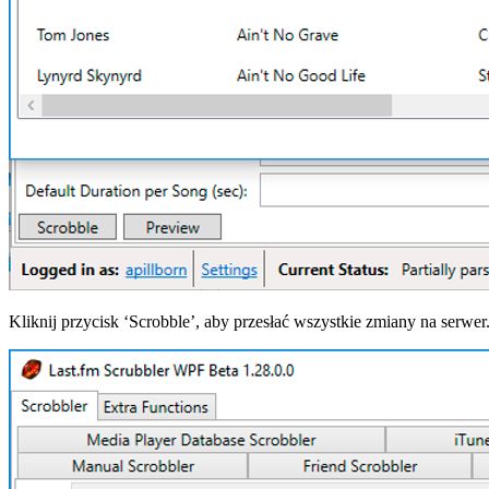
Kliknij przycisk ‘Scrobble’, aby przesłać wszystkie zmiany na serwer