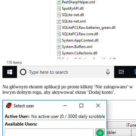
Na głównym ekranie aplikacji po prostu kliknij ‘Nie zalogowano’ w
lewym dolnym rogu, aby aktywować ekran ‘Dodaj konto’.