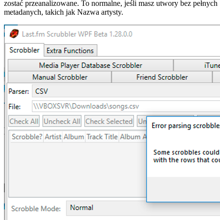
zostać przeanalizowane. To normalne, jeśli masz utwory bez pełnych
metadanych, takich jak Nazwa artysty.