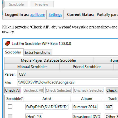
Kliknij przycisk ‘Check All’, aby wybrać wszystkie przeanalizowane
utwory.