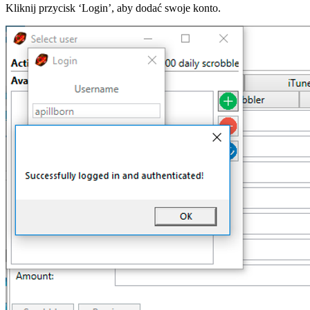
Kliknij przycisk ‘Login’, aby dodać swoje konto.