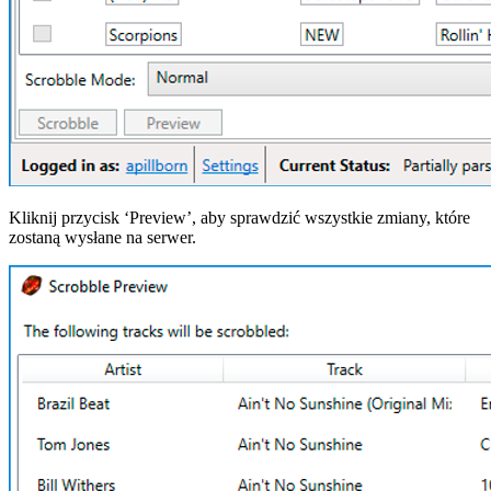
Kliknij przycisk ‘Preview’, aby sprawdzić wszystkie zmiany, które
zostaną wysłane na serwer.