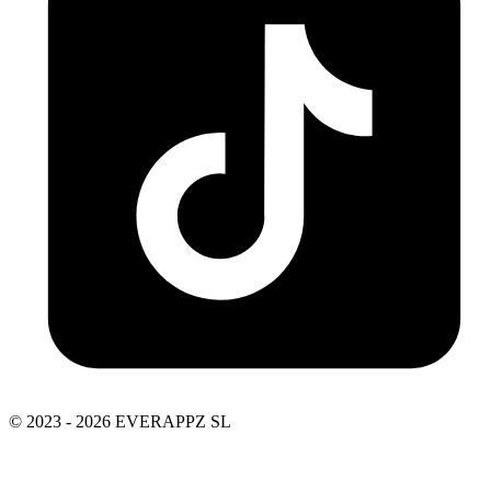
© 2023 - 2026 EVERAPPZ SL