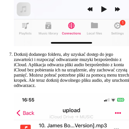
Dotknij dodanego folderu, aby uzyskać dostęp do jego
zawartości i rozpocząć odtwarzanie muzyki bezpośrednio z
iCloud. Aplikacja odtwarza pliki audio bezpośrednio z konta
iCloud bez pobierania ich na urządzenie, aby zachować czystą
pamięć. Możesz pobrać potrzebne pliki za pomocą menu trzech
kropek. Ale teraz dotknij dowolnego pliku audio, aby uruchom
odtwarzacz.