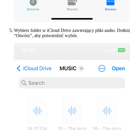
Wybierz folder w iCloud Drive zawierający pliki audio. Dotkni
“Otwórz”, aby potwierdzić wybór.