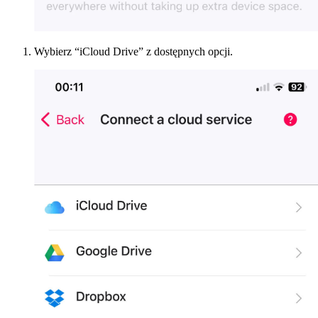
Wybierz “iCloud Drive” z dostępnych opcji.