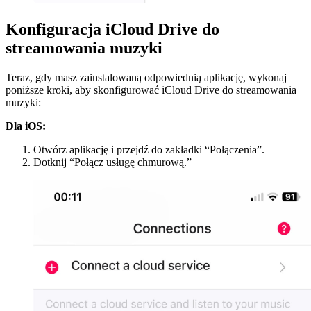
Konfiguracja iCloud Drive do
streamowania muzyki
Teraz, gdy masz zainstalowaną odpowiednią aplikację, wykonaj
poniższe kroki, aby skonfigurować iCloud Drive do streamowania
muzyki:
Dla iOS:
Otwórz aplikację i przejdź do zakładki “Połączenia”.
Dotknij “Połącz usługę chmurową.”