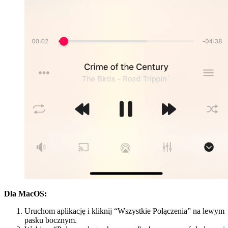
Dla MacOS:
Uruchom aplikację i kliknij “Wszystkie Połączenia” na lewym
pasku bocznym.