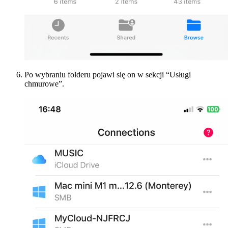
Po wybraniu folderu pojawi się on w sekcji “Usługi
chmurowe”.