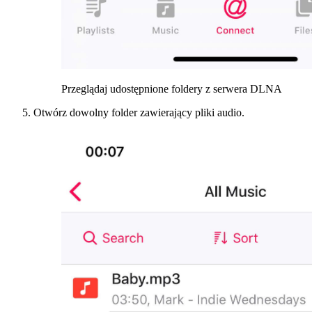
Przeglądaj udostępnione foldery z serwera DLNA
Otwórz dowolny folder zawierający pliki audio.