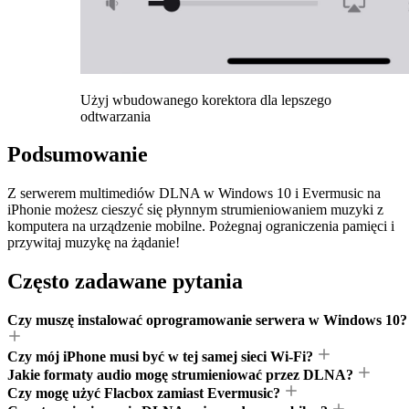
Użyj wbudowanego korektora dla lepszego
odtwarzania
Podsumowanie
Z serwerem multimediów DLNA w Windows 10 i Evermusic na
iPhonie możesz cieszyć się płynnym strumieniowaniem muzyki z
komputera na urządzenie mobilne. Pożegnaj ograniczenia pamięci i
przywitaj muzykę na żądanie!
Często zadawane pytania
Czy muszę instalować oprogramowanie serwera w Windows 10?
Czy mój iPhone musi być w tej samej sieci Wi-Fi?
Jakie formaty audio mogę strumieniować przez DLNA?
Czy mogę użyć Flacbox zamiast Evermusic?