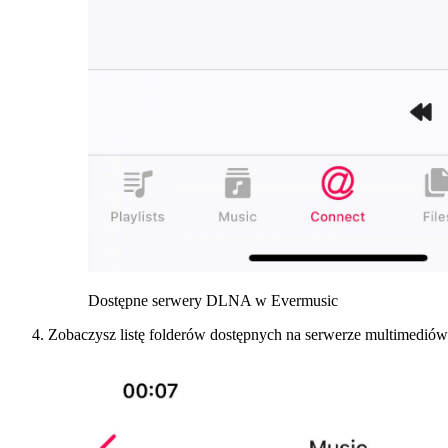
Dostępne serwery DLNA w Evermusic
Zobaczysz listę folderów dostępnych na serwerze multimediów