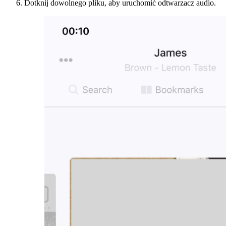
Dotknij dowolnego pliku, aby uruchomić odtwarzacz audio.