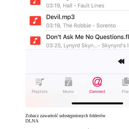
Zobacz zawartość udostępnionych folderów
DLNA