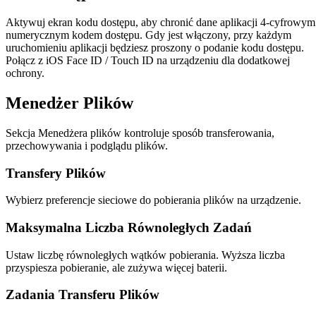
Aktywuj ekran kodu dostępu, aby chronić dane aplikacji 4-cyfrowym
numerycznym kodem dostępu. Gdy jest włączony, przy każdym
uruchomieniu aplikacji będziesz proszony o podanie kodu dostępu.
Połącz z iOS Face ID / Touch ID na urządzeniu dla dodatkowej
ochrony.
Menedżer Plików
Sekcja Menedżera plików kontroluje sposób transferowania,
przechowywania i podglądu plików.
Transfery Plików
Wybierz preferencje sieciowe do pobierania plików na urządzenie.
Maksymalna Liczba Równoległych Zadań
Ustaw liczbę równoległych wątków pobierania. Wyższa liczba
przyspiesza pobieranie, ale zużywa więcej baterii.
Zadania Transferu Plików