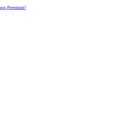
acbox Premium?