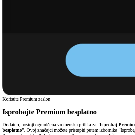
Koristite Premium zaslon
Isprobajte Premium besplatno
Dodatno, postoji ograničena vremenska prilika za “
Isprobaj Premi
besplatno
”. Ovoj značajci možete pristupiti putem izbornika “Isproba