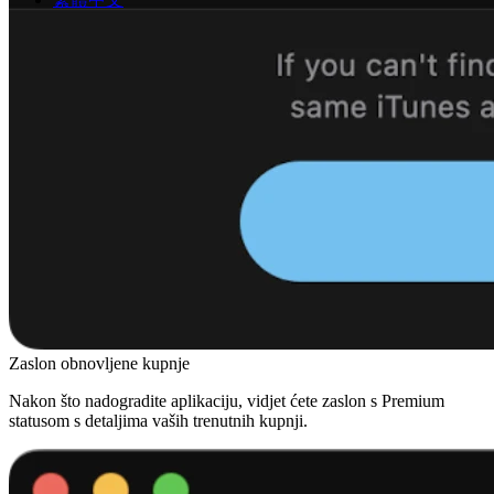
Zaslon obnovljene kupnje
Nakon što nadogradite aplikaciju, vidjet ćete zaslon s Premium
statusom s detaljima vaših trenutnih kupnji.