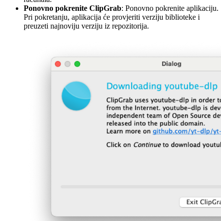
Ponovno pokrenite ClipGrab
: Ponovno pokrenite aplikaciju.
Pri pokretanju, aplikacija će provjeriti verziju biblioteke i
preuzeti najnoviju verziju iz repozitorija.