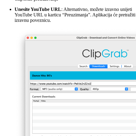
Unesite YouTube URL
: Alternativno, možete izravno unijeti
YouTube URL u karticu “Preuzimanja”. Aplikacija će pretražiti
izravnu poveznicu.