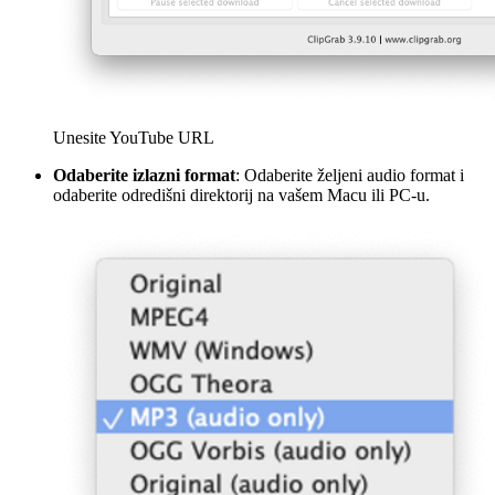
Unesite YouTube URL
Odaberite izlazni format
: Odaberite željeni audio format i
odaberite odredišni direktorij na vašem Macu ili PC-u.