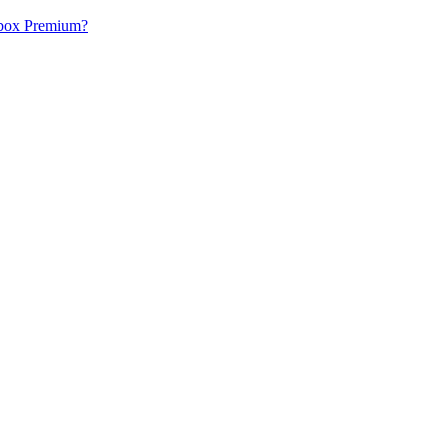
acbox Premium?