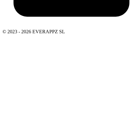
© 2023 - 2026 EVERAPPZ SL