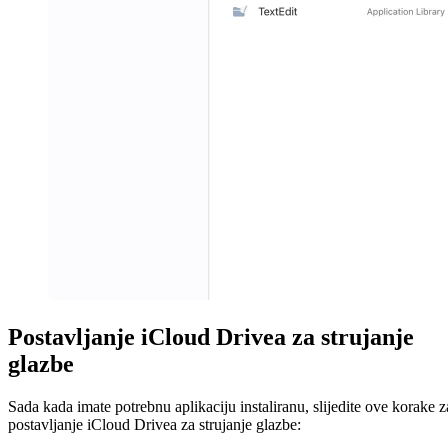
Postavljanje iCloud Drivea za strujanje
glazbe
Sada kada imate potrebnu aplikaciju instaliranu, slijedite ove korake z
postavljanje iCloud Drivea za strujanje glazbe: