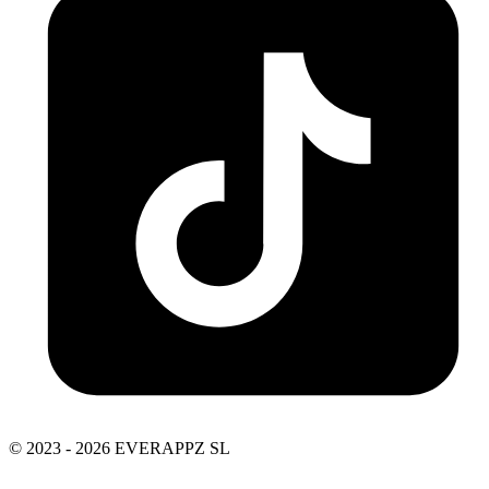
© 2023 - 2026 EVERAPPZ SL