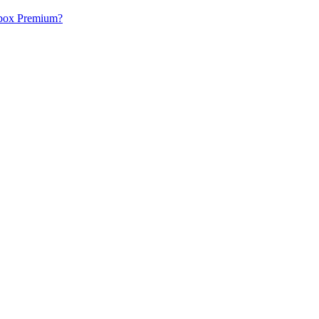
acbox Premium?