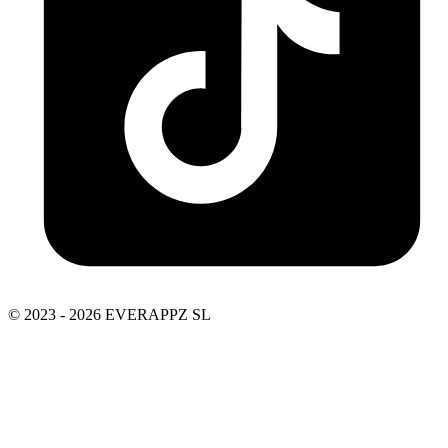
© 2023 - 2026 EVERAPPZ SL