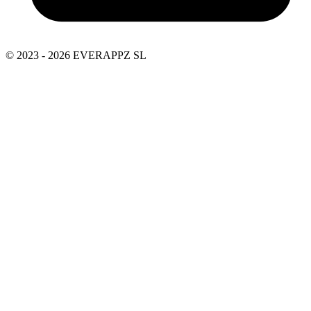
© 2023 - 2026 EVERAPPZ SL