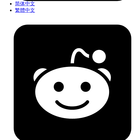
简体中文
繁體中文