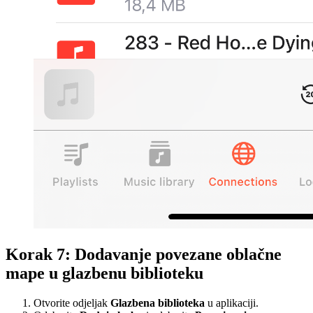
Korak 7: Dodavanje povezane oblačne
mape u glazbenu biblioteku
Otvorite odjeljak
Glazbena biblioteka
u aplikaciji.