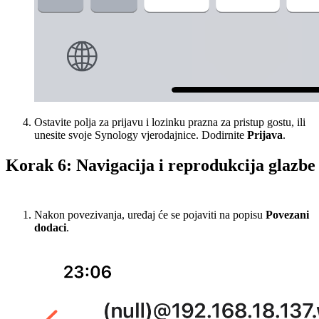
Ostavite polja za prijavu i lozinku prazna za pristup gostu, ili
unesite svoje Synology vjerodajnice. Dodirnite
Prijava
.
Korak 6: Navigacija i reprodukcija glazbe
Nakon povezivanja, uređaj će se pojaviti na popisu
Povezani
dodaci
.