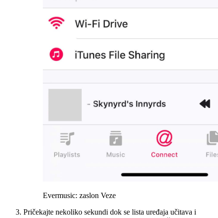
Evermusic: zaslon Veze
Pričekajte nekoliko sekundi dok se lista uređaja učitava i