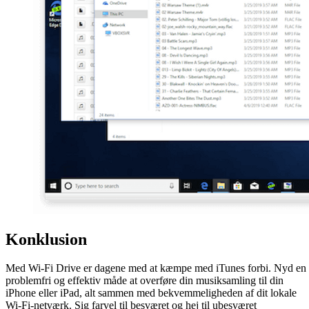
Konklusion
Med Wi-Fi Drive er dagene med at kæmpe med iTunes forbi. Nyd en
problemfri og effektiv måde at overføre din musiksamling til din
iPhone eller iPad, alt sammen med bekvemmeligheden af dit lokale
Wi-Fi-netværk. Sig farvel til besværet og hej til ubesværet