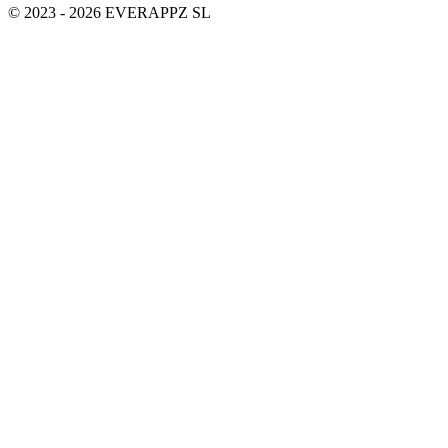
© 2023 - 2026 EVERAPPZ SL