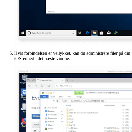
Hvis forbindelsen er vellykket, kan du administrere filer på din
iOS-enhed i det næste vindue.