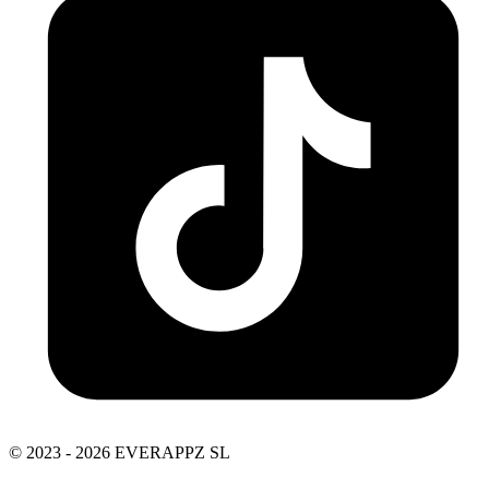
© 2023 - 2026 EVERAPPZ SL