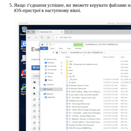
Якщо з’єднання успішне, ви зможете керувати файлами н
iOS-пристрої в наступному вікні.