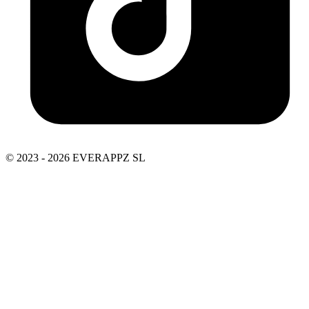
© 2023 - 2026 EVERAPPZ SL