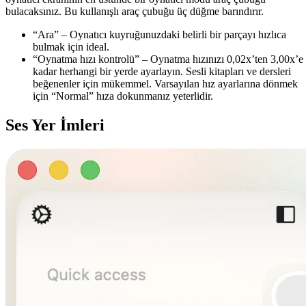
bulacaksınız. Bu kullanışlı araç çubuğu üç düğme barındırır.
“Ara” – Oynatıcı kuyruğunuzdaki belirli bir parçayı hızlıca
bulmak için ideal.
“Oynatma hızı kontrolü” – Oynatma hızınızı 0,02x’ten 3,00x’e
kadar herhangi bir yerde ayarlayın. Sesli kitapları ve dersleri
beğenenler için mükemmel. Varsayılan hız ayarlarına dönmek
için “Normal” hıza dokunmanız yeterlidir.
Ses Yer İmleri