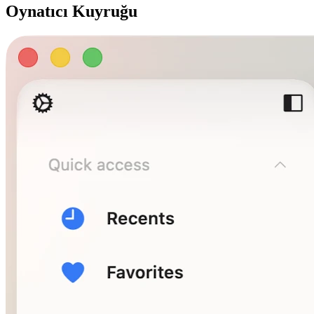
Oynatıcı Kuyruğu