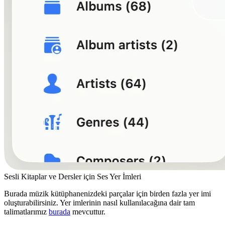
Sesli Kitaplar ve Dersler için Ses Yer İmleri
Burada müzik kütüphanenizdeki parçalar için birden fazla yer imi
oluşturabilirsiniz. Yer imlerinin nasıl kullanılacağına dair tam
talimatlarımız
burada
mevcuttur.