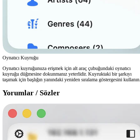
Oynatıcı Kuyruğu
Oynatıcı kuyruğunuza erişmek için alt araç çubuğundaki oynatıcı
kuyruğu düğmesine dokunmanız yeterlidir. Kuyruktaki bir şarkıyı
taşımak için başlığın yanındaki yeniden sıralama göstergesini kullanın
Yorumlar / Sözler